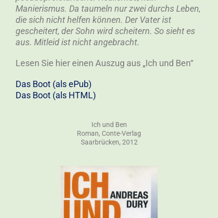
Manierismus. Da taumeln nur zwei durchs Leben,
die sich nicht helfen können. Der Vater ist
gescheitert, der Sohn wird scheitern. So sieht es
aus. Mitleid ist nicht angebracht.
Lesen Sie hier einen Auszug aus „Ich und Ben“
Das Boot (als ePub)
Das Boot (als HTML)
Ich und Ben
Roman, Conte-Verlag
Saarbrücken, 2012