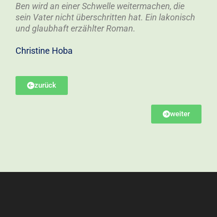
Ben wird an einer Schwelle weitermachen, die
sein Vater nicht überschritten hat. Ein lakonisch
und glaubhaft erzählter Roman.
Christine Hoba
zurück
weiter