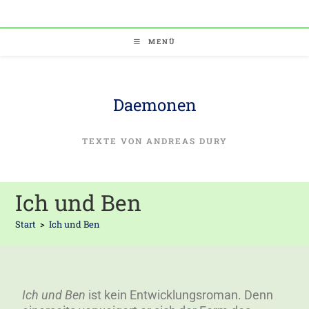
MENÜ
Daemonen
TEXTE VON ANDREAS DURY
Ich und Ben
Start
>
Ich und Ben
Ich und Ben
ist kein Entwicklungsroman. Denn