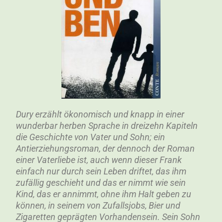
Dury erzählt ökonomisch und knapp in einer
wunderbar herben Sprache in dreizehn Kapiteln
die Geschichte von Vater und Sohn; ein
Antierziehungsroman, der dennoch der Roman
einer Vaterliebe ist, auch wenn dieser Frank
einfach nur durch sein Leben driftet, das ihm
zufällig geschieht und das er nimmt wie sein
Kind, das er annimmt, ohne ihm Halt geben zu
können, in seinem von Zufallsjobs, Bier und
Zigaretten geprägten Vorhandensein. Sein Sohn