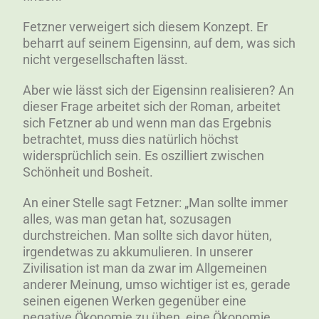
Fetzner verweigert sich diesem Konzept. Er
beharrt auf seinem Eigensinn, auf dem, was sich
nicht vergesellschaften lässt.
Aber wie lässt sich der Eigensinn realisieren? An
dieser Frage arbeitet sich der Roman, arbeitet
sich Fetzner ab und wenn man das Ergebnis
betrachtet, muss dies natürlich höchst
widersprüchlich sein. Es oszilliert zwischen
Schönheit und Bosheit.
An einer Stelle sagt Fetzner: „Man sollte immer
alles, was man getan hat, sozusagen
durchstreichen. Man sollte sich davor hüten,
irgendetwas zu akkumulieren. In unserer
Zivilisation ist man da zwar im Allgemeinen
anderer Meinung, umso wichtiger ist es, gerade
seinen eigenen Werken gegenüber eine
negative Ökonomie zu üben, eine Ökonomie