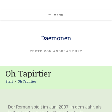
MENÜ
Daemonen
TEXTE VON ANDREAS DURY
Oh Tapirtier
Start
>
Oh Tapirtier
Der Roman spielt im Juni 2007, in dem Jahr, als