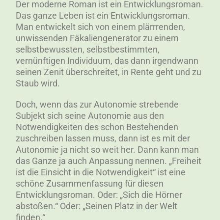
Der moderne Roman ist ein Entwicklungsroman.
Das ganze Leben ist ein Entwicklungsroman.
Man entwickelt sich von einem plärrrenden,
unwissenden Fäkaliengenerator zu einem
selbstbewussten, selbstbestimmten,
vernünftigen Individuum, das dann irgendwann
seinen Zenit überschreitet, in Rente geht und zu
Staub wird.
Doch, wenn das zur Autonomie strebende
Subjekt sich seine Autonomie aus den
Notwendigkeiten des schon Bestehenden
zuschreiben lassen muss, dann ist es mit der
Autonomie ja nicht so weit her. Dann kann man
das Ganze ja auch Anpassung nennen. „Freiheit
ist die Einsicht in die Notwendigkeit“ ist eine
schöne Zusammenfassung für diesen
Entwicklungsroman. Oder: „Sich die Hörner
abstoßen.“ Oder: „Seinen Platz in der Welt
finden.“