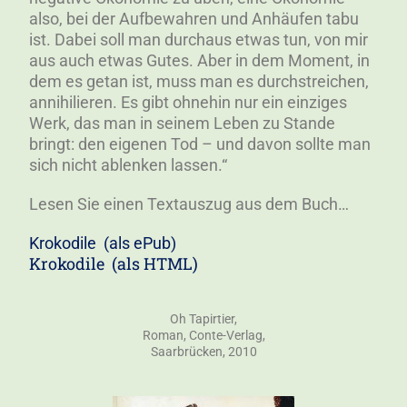
also, bei der Aufbewahren und Anhäufen tabu
ist. Dabei soll man durchaus etwas tun, von mir
aus auch etwas Gutes. Aber in dem Moment, in
dem es getan ist, muss man es durchstreichen,
annihilieren. Es gibt ohnehin nur ein einziges
Werk, das man in seinem Leben zu Stande
bringt: den eigenen Tod – und davon sollte man
sich nicht ablenken lassen.“
Lesen Sie einen Textauszug aus dem Buch…
Krokodile (als ePub)
Krokodile (als HTML)
Oh Tapirtier,
Roman, Conte-Verlag,
Saarbrücken, 2010