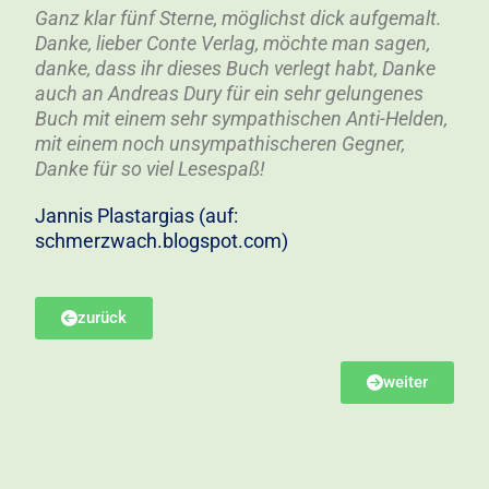
Ganz klar fünf Sterne, möglichst dick aufgemalt.
Danke, lieber Conte Verlag, möchte man sagen,
danke, dass ihr dieses Buch verlegt habt, Danke
auch an Andreas Dury für ein sehr gelungenes
Buch mit einem sehr sympathischen Anti-Helden,
mit einem noch unsympathischeren Gegner,
Danke für so viel Lesespaß!
Jannis Plastargias (auf:
schmerzwach.blogspot.com)
zurück
weiter