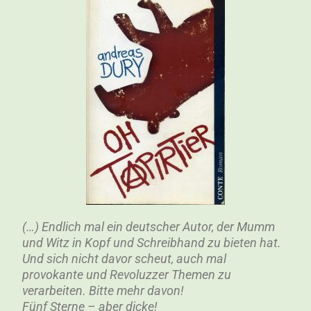
(…) Endlich mal ein deutscher Autor, der Mumm
und Witz in Kopf und Schreibhand zu bieten hat.
Und sich nicht davor scheut, auch mal
provokante und Revoluzzer Themen zu
verarbeiten. Bitte mehr davon!
Fünf Sterne – aber dicke!