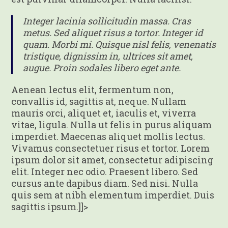
Integer lacinia sollicitudin massa. Cras
metus. Sed aliquet risus a tortor. Integer id
quam. Morbi mi. Quisque nisl felis, venenatis
tristique, dignissim in, ultrices sit amet,
augue. Proin sodales libero eget ante.
Aenean lectus elit, fermentum non,
convallis id, sagittis at, neque. Nullam
mauris orci, aliquet et, iaculis et, viverra
vitae, ligula. Nulla ut felis in purus aliquam
imperdiet. Maecenas aliquet mollis lectus.
Vivamus consectetuer risus et tortor. Lorem
ipsum dolor sit amet, consectetur adipiscing
elit. Integer nec odio. Praesent libero. Sed
cursus ante dapibus diam. Sed nisi. Nulla
quis sem at nibh elementum imperdiet. Duis
sagittis ipsum.]]>